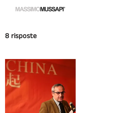
8 risposte