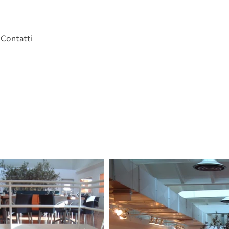
Contatti