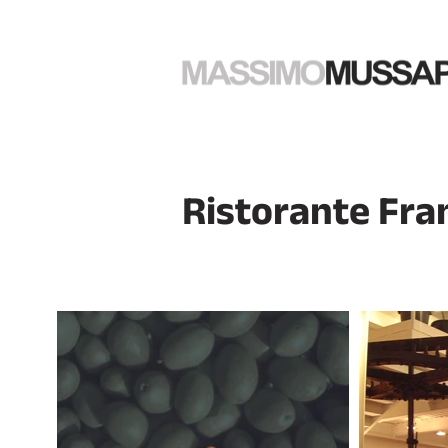
Ristorante Fran