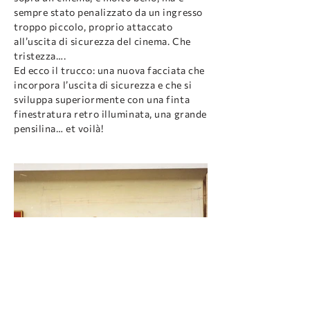
sempre stato penalizzato da un ingresso
troppo piccolo, proprio attaccato
all’uscita di sicurezza del cinema. Che
tristezza….
Ed ecco il trucco: una nuova facciata che
incorpora l’uscita di sicurezza e che si
sviluppa superiormente con una finta
finestratura retro illuminata, una grande
pensilina… et voilà!