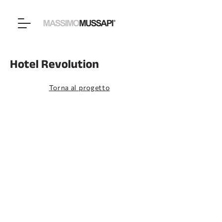
Hotel Revolution
Torna al progetto